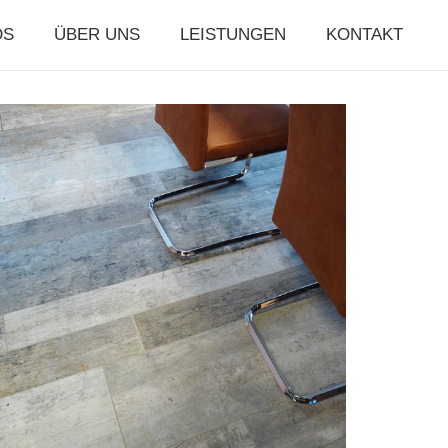
DS
ÜBER UNS
LEISTUNGEN
KONTAKT