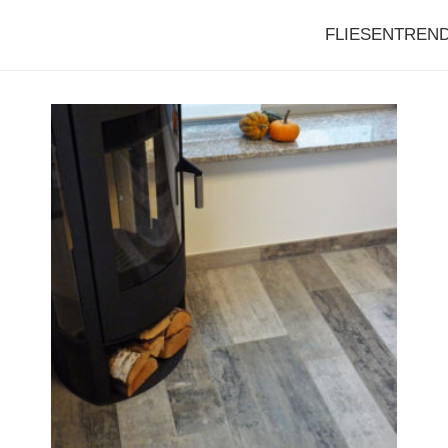
FLIESENTREN