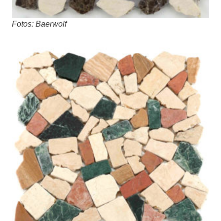
Fotos: Baerwolf