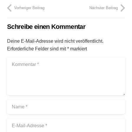
Vorheriger Beitrag
Nächster Beitrag
Schreibe einen Kommentar
Deine E-Mail-Adresse wird nicht veröffentlicht.
Erforderliche Felder sind mit
*
markiert