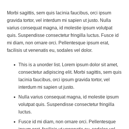
Morbi sagittis, sem quis lacinia faucibus, orci ipsum
gravida tortor, vel interdum mi sapien ut justo. Nulla
varius consequat magna, id molestie ipsum volutpat
quis. Suspendisse consectetur fringilla luctus. Fusce id
mi diam, non ornare orci. Pellentesque ipsum erat,
facilisis ut venenatis eu, sodales vel dolor.
This is a unorder list. Lorem ipsum dolor sit amet,
consectetur adipiscing elit. Morbi sagittis, sem quis
lacinia faucibus, orci ipsum gravida tortor, vel
interdum mi sapien ut justo.
Nulla varius consequat magna, id molestie ipsum
volutpat quis. Suspendisse consectetur fringilla
luctus.
Fusce id mi diam, non ornare orci. Pellentesque