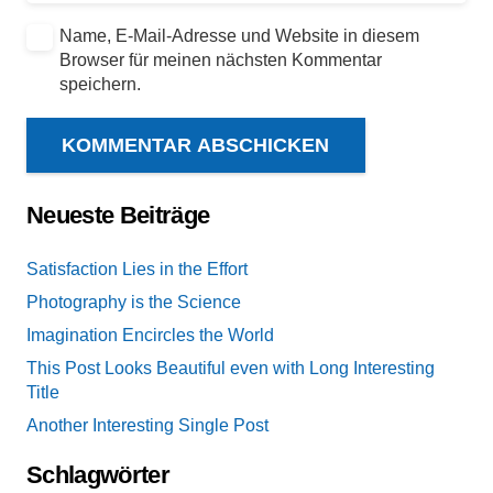
Name, E-Mail-Adresse und Website in diesem
Browser für meinen nächsten Kommentar
speichern.
KOMMENTAR ABSCHICKEN
Neueste Beiträge
Satisfaction Lies in the Effort
Photography is the Science
Imagination Encircles the World
This Post Looks Beautiful even with Long Interesting
Title
Another Interesting Single Post
Schlagwörter