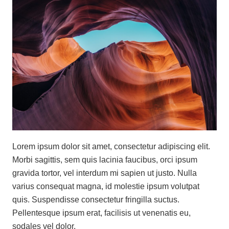
Lorem ipsum dolor sit amet, consectetur adipiscing elit.
Morbi sagittis, sem quis lacinia faucibus, orci ipsum
gravida tortor, vel interdum mi sapien ut justo. Nulla
varius consequat magna, id molestie ipsum volutpat
quis. Suspendisse consectetur fringilla suctus.
Pellentesque ipsum erat, facilisis ut venenatis eu,
sodales vel dolor.