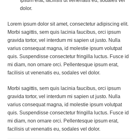
ipsum erat, facilisis ut venenatis eu, sodales vel
dolor.
Lorem ipsum dolor sit amet, consectetur adipiscing elit.
Morbi sagittis, sem quis lacinia faucibus, orci ipsum
gravida tortor, vel interdum mi sapien ut justo. Nulla
varius consequat magna, id molestie ipsum volutpat
quis. Suspendisse consectetur fringilla luctus. Fusce id
mi diam, non ornare orci. Pellentesque ipsum erat,
facilisis ut venenatis eu, sodales vel dolor.
Morbi sagittis, sem quis lacinia faucibus, orci ipsum
gravida tortor, vel interdum mi sapien ut justo. Nulla
varius consequat magna, id molestie ipsum volutpat
quis. Suspendisse consectetur fringilla luctus. Fusce id
mi diam, non ornare orci. Pellentesque ipsum erat,
facilisis ut venenatis eu, sodales vel dolor.